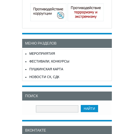
МЕНЮ РАЗДЕЛОВ
МЕРОПРИЯТИЯ
ФЕСТИВАЛИ, КОНКУРСЫ
ПУШКИНСКАЯ КАРТА
НОВОСТИ СК, СДК
ПОИСК
ВКОНТАКТЕ