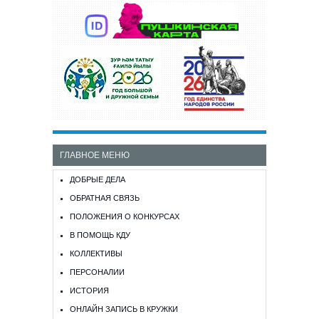
ГЛАВНОЕ МЕНЮ
ДОБРЫЕ ДЕЛА
ОБРАТНАЯ СВЯЗЬ
ПОЛОЖЕНИЯ О КОНКУРСАХ
В ПОМОЩЬ КДУ
КОЛЛЕКТИВЫ
ПЕРСОНАЛИИ
ИСТОРИЯ
ОНЛАЙН ЗАПИСЬ В КРУЖКИ