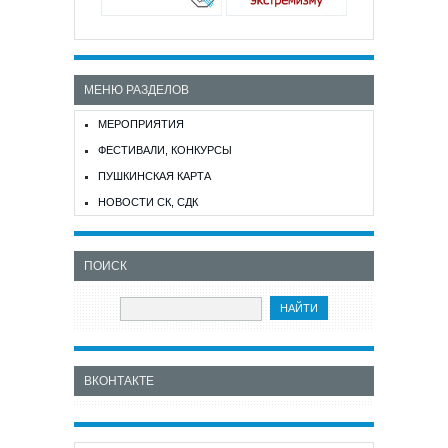
МЕНЮ РАЗДЕЛОВ
МЕРОПРИЯТИЯ
ФЕСТИВАЛИ, КОНКУРСЫ
ПУШКИНСКАЯ КАРТА
НОВОСТИ СК, СДК
ПОИСК
ВКОНТАКТЕ