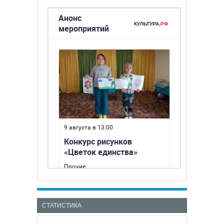
СТАТИСТИКА