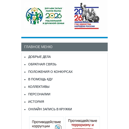
ГЛАВНОЕ МЕНЮ
ДОБРЫЕ ДЕЛА
ОБРАТНАЯ СВЯЗЬ
ПОЛОЖЕНИЯ О КОНКУРСАХ
В ПОМОЩЬ КДУ
КОЛЛЕКТИВЫ
ПЕРСОНАЛИИ
ИСТОРИЯ
ОНЛАЙН ЗАПИСЬ В КРУЖКИ