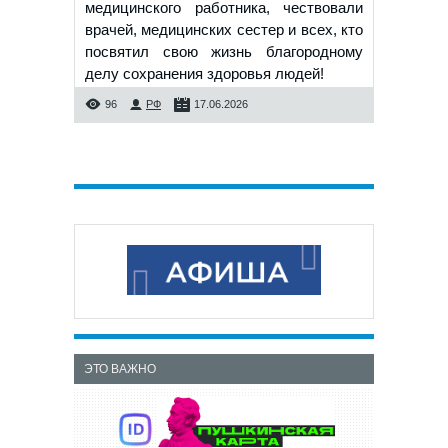
медицинского работника, чествовали
врачей, медицинских сестер и всех, кто
посвятил свою жизнь благородному
делу сохранения здоровья людей!
96
РФ
17.06.2026
ЭТО ВАЖНО