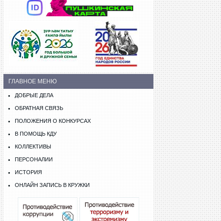
ГЛАВНОЕ МЕНЮ
ДОБРЫЕ ДЕЛА
ОБРАТНАЯ СВЯЗЬ
ПОЛОЖЕНИЯ О КОНКУРСАХ
В ПОМОЩЬ КДУ
КОЛЛЕКТИВЫ
ПЕРСОНАЛИИ
ИСТОРИЯ
ОНЛАЙН ЗАПИСЬ В КРУЖКИ