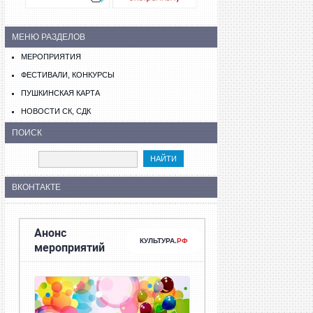
МЕНЮ РАЗДЕЛОВ
МЕРОПРИЯТИЯ
ФЕСТИВАЛИ, КОНКУРСЫ
ПУШКИНСКАЯ КАРТА
НОВОСТИ СК, СДК
ПОИСК
ВКОНТАКТЕ