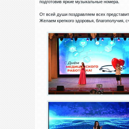
подготовив яркие музыкальные номера.
От всей души поздравляем всех представи
Желаем крепкого здоровья, благополучия, с