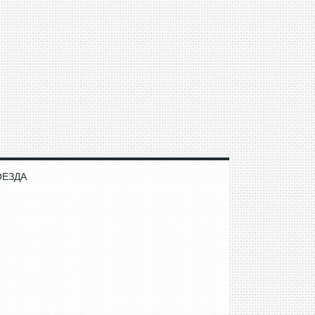
ОЕЗДА