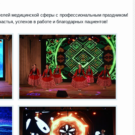
телей медицинской сферы с профессиональным праздником!
частья, успехов в работе и благодарных пациентов!