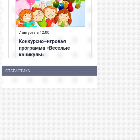
СТАТИСТИКА