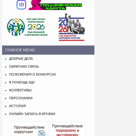
ГЛАВНОЕ МЕНЮ
ДОБРЫЕ ДЕЛА
ОБРАТНАЯ СВЯЗЬ
ПОЛОЖЕНИЯ О КОНКУРСАХ
В ПОМОЩЬ КДУ
КОЛЛЕКТИВЫ
ПЕРСОНАЛИИ
ИСТОРИЯ
ОНЛАЙН ЗАПИСЬ В КРУЖКИ