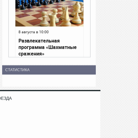
СТАТИСТИКА
ОЕЗДА