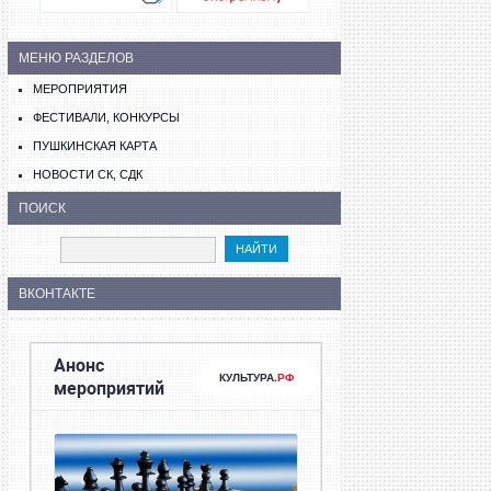
МЕНЮ РАЗДЕЛОВ
МЕРОПРИЯТИЯ
ФЕСТИВАЛИ, КОНКУРСЫ
ПУШКИНСКАЯ КАРТА
НОВОСТИ СК, СДК
ПОИСК
ВКОНТАКТЕ