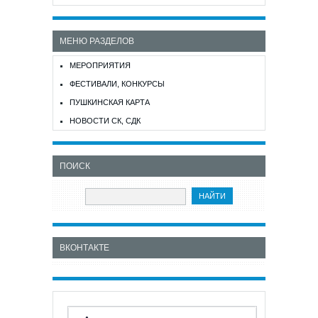
МЕНЮ РАЗДЕЛОВ
МЕРОПРИЯТИЯ
ФЕСТИВАЛИ, КОНКУРСЫ
ПУШКИНСКАЯ КАРТА
НОВОСТИ СК, СДК
ПОИСК
ВКОНТАКТЕ