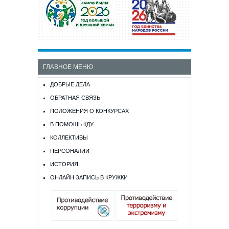
ГЛАВНОЕ МЕНЮ
ДОБРЫЕ ДЕЛА
ОБРАТНАЯ СВЯЗЬ
ПОЛОЖЕНИЯ О КОНКУРСАХ
В ПОМОЩЬ КДУ
КОЛЛЕКТИВЫ
ПЕРСОНАЛИИ
ИСТОРИЯ
ОНЛАЙН ЗАПИСЬ В КРУЖКИ