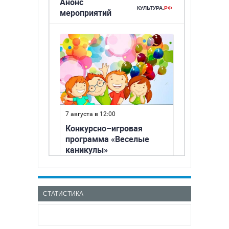
СТАТИСТИКА