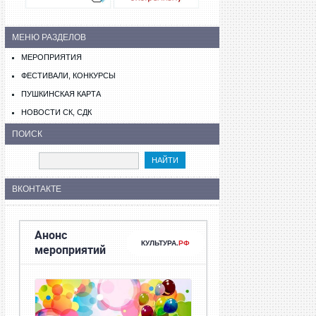
МЕНЮ РАЗДЕЛОВ
МЕРОПРИЯТИЯ
ФЕСТИВАЛИ, КОНКУРСЫ
ПУШКИНСКАЯ КАРТА
НОВОСТИ СК, СДК
ПОИСК
ВКОНТАКТЕ