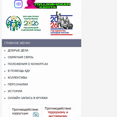
ГЛАВНОЕ МЕНЮ
ДОБРЫЕ ДЕЛА
ОБРАТНАЯ СВЯЗЬ
ПОЛОЖЕНИЯ О КОНКУРСАХ
В ПОМОЩЬ КДУ
КОЛЛЕКТИВЫ
ПЕРСОНАЛИИ
ИСТОРИЯ
ОНЛАЙН ЗАПИСЬ В КРУЖКИ