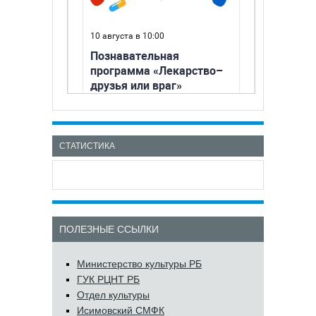
СТАТИСТИКА
ПОЛЕЗНЫЕ ССЫЛКИ
Министерство культуры РБ
ГУК РЦНТ РБ
Отдел культуры
Исимовский СМФК