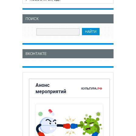
ПОИСК
ВКОНТАКТЕ