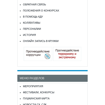
ОБРАТНАЯ СВЯЗЬ
ПОЛОЖЕНИЯ О КОНКУРСАХ
В ПОМОЩЬ КДУ
КОЛЛЕКТИВЫ
ПЕРСОНАЛИИ
ИСТОРИЯ
ОНЛАЙН ЗАПИСЬ В КРУЖКИ
МЕНЮ РАЗДЕЛОВ
МЕРОПРИЯТИЯ
ФЕСТИВАЛИ, КОНКУРСЫ
ПУШКИНСКАЯ КАРТА
НОВОСТИ СК, СДК