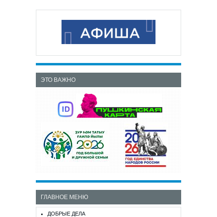
ЭТО ВАЖНО
ГЛАВНОЕ МЕНЮ
ДОБРЫЕ ДЕЛА