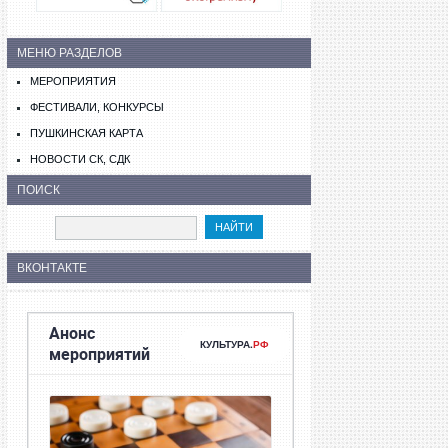
МЕНЮ РАЗДЕЛОВ
МЕРОПРИЯТИЯ
ФЕСТИВАЛИ, КОНКУРСЫ
ПУШКИНСКАЯ КАРТА
НОВОСТИ СК, СДК
ПОИСК
ВКОНТАКТЕ