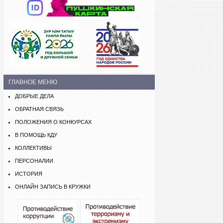
ГЛАВНОЕ МЕНЮ
ДОБРЫЕ ДЕЛА
ОБРАТНАЯ СВЯЗЬ
ПОЛОЖЕНИЯ О КОНКУРСАХ
В ПОМОЩЬ КДУ
КОЛЛЕКТИВЫ
ПЕРСОНАЛИИ
ИСТОРИЯ
ОНЛАЙН ЗАПИСЬ В КРУЖКИ