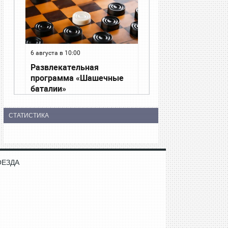
СТАТИСТИКА
ОЕЗДА