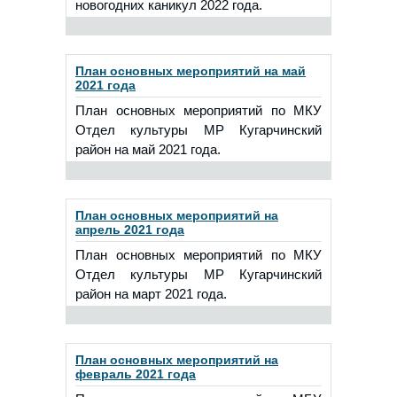
новогодних каникул 2022 года.
План основных мероприятий на май
2021 года
План основных мероприятий по МКУ
Отдел культуры МР Кугарчинский
район на май 2021 года.
План основных мероприятий на
апрель 2021 года
План основных мероприятий по МКУ
Отдел культуры МР Кугарчинский
район на март 2021 года.
План основных мероприятий на
февраль 2021 года