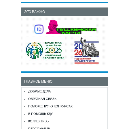
ЭТО ВАЖНО
ГЛАВНОЕ МЕНЮ
ДОБРЫЕ ДЕЛА
ОБРАТНАЯ СВЯЗЬ
ПОЛОЖЕНИЯ О КОНКУРСАХ
В ПОМОЩЬ КДУ
КОЛЛЕКТИВЫ
ПЕРСОНАЛИИ