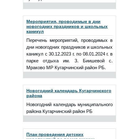
Мероприятия, проводимые в дни
новогодних праздников и школьных
каникул
Перечень мероприятий, проводимых в
дни новогодних праздников и школьных
каникул с 30.12.2023 г. по 08.01.2024 г. в
парке отдыха им. З. Биишевой с.
Мраково МР Кугарчинский район РБ.
Новогодний календарь Кугарчинского
района
Новогодний календарь муниципального
района Кугарчинский район РБ
План проведения детских