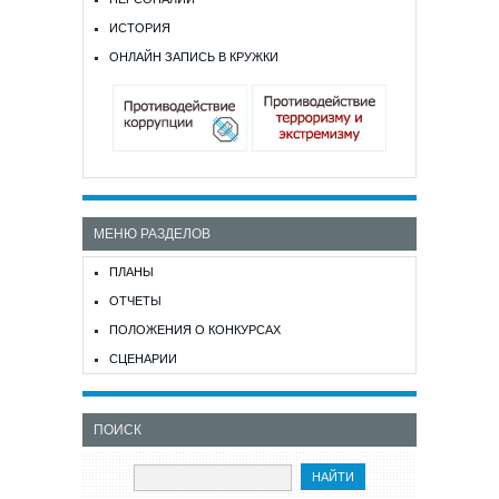
ИСТОРИЯ
ОНЛАЙН ЗАПИСЬ В КРУЖКИ
МЕНЮ РАЗДЕЛОВ
ПЛАНЫ
ОТЧЕТЫ
ПОЛОЖЕНИЯ О КОНКУРСАХ
СЦЕНАРИИ
ПОИСК