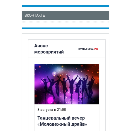
ВКОНТАКТЕ