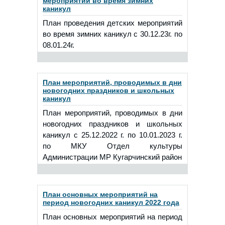
мероприятий во время зимних
каникул
План проведения детских мероприятий
во время зимних каникул с 30.12.23г. по
08.01.24г.
План мероприятий, проводимых в дни
новогодних праздников и школьных
каникул
План мероприятий, проводимых в дни
новогодних праздников и школьных
каникул с 25.12.2022 г. по 10.01.2023 г.
по МКУ Отдел культуры
Администрации МР Кугарчинский район
План основных мероприятий на
период новогодних каникул 2022 года
План основных мероприятий на период