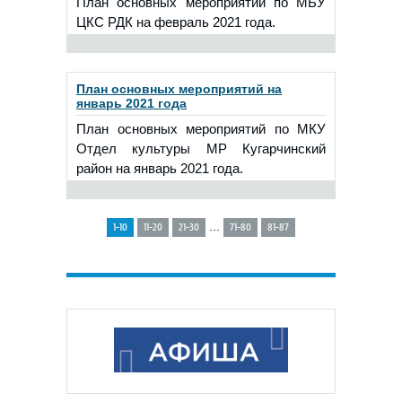
План основных мероприятий по МБУ
ЦКС РДК на февраль 2021 года.
План основных мероприятий на
январь 2021 года
План основных мероприятий по МКУ
Отдел культуры МР Кугарчинский
район на январь 2021 года.
...
1-10
11-20
21-30
71-80
81-87