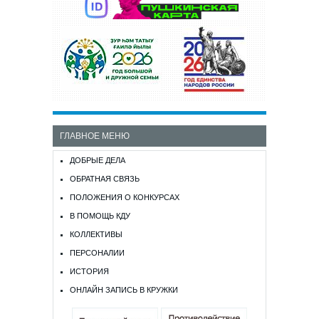
ГЛАВНОЕ МЕНЮ
ДОБРЫЕ ДЕЛА
ОБРАТНАЯ СВЯЗЬ
ПОЛОЖЕНИЯ О КОНКУРСАХ
В ПОМОЩЬ КДУ
КОЛЛЕКТИВЫ
ПЕРСОНАЛИИ
ИСТОРИЯ
ОНЛАЙН ЗАПИСЬ В КРУЖКИ