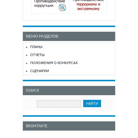
МЕНЮ РАЗДЕЛОВ
ПЛАНЫ
ОТЧЕТЫ
ПОЛОЖЕНИЯ О КОНКУРСАХ
СЦЕНАРИИ
ПОИСК
ВКОНТАКТЕ