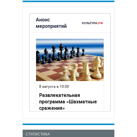
СТАТИСТИКА