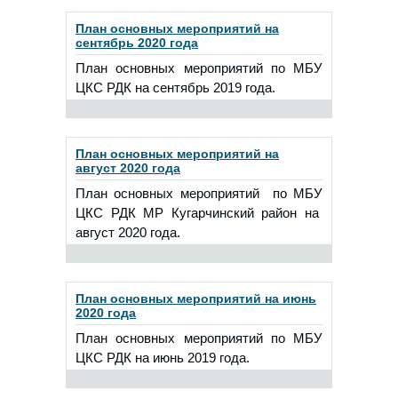
План основных мероприятий на
сентябрь 2020 года
План основных мероприятий по МБУ
ЦКС РДК на сентябрь 2019 года.
План основных мероприятий на
август 2020 года
План основных мероприятий по МБУ
ЦКС РДК МР Кугарчинский район на
август 2020 года.
План основных мероприятий на июнь
2020 года
План основных мероприятий по МБУ
ЦКС РДК на июнь 2019 года.