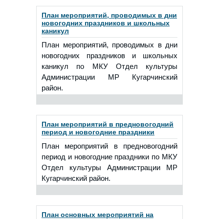
План мероприятий, проводимых в дни
новогодних праздников и школьных
каникул
План мероприятий, проводимых в дни
новогодних праздников и школьных
каникул по МКУ Отдел культуры
Администрации МР Кугарчинский
район.
План мероприятий в предновогодний
период и новогодние праздники
План мероприятий в предновогодний
период и новогодние праздники по МКУ
Отдел культуры Администрации МР
Кугарчинский район.
План основных мероприятий на