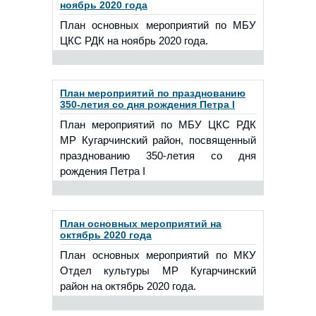
ноябрь 2020 года
План основных мероприятий по МБУ
ЦКС РДК на ноябрь 2020 года.
План мероприятий по празднованию
350-летия со дня рождения Петра I
План мероприятий по МБУ ЦКС РДК
МР Кугарчинский район, посвященный
празднованию 350-летия со дня
рождения Петра I
План основных мероприятий на
октябрь 2020 года
План основных мероприятий по МКУ
Отдел культуры МР Кугарчинский
район на октябрь 2020 года.