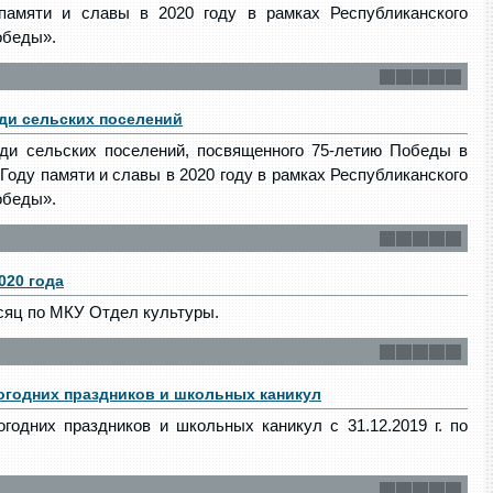
у памяти и славы в 2020 году в рамках Республиканского
обеды».
ди сельских поселений
ди сельских поселений, посвященного 75-летию Победы в
 Году памяти и славы в 2020 году в рамках Республиканского
обеды».
020 года
сяц по МКУ Отдел культуры.
огодних праздников и школьных каникул
годних праздников и школьных каникул с 31.12.2019 г. по