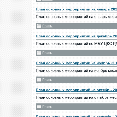
План основных мероприятий на январь 202
План основных мероприятий на январь меся
Планы
План основных мероприятий на декабрь 20
План основных мероприятий по МБУ ЦКС РДК
Планы
План основных мероприятий на ноябрь 201
План основных мероприятий на ноябрь мес
Планы
План основных мероприятий на октябрь 20
План основных мероприятий на октябрь мес
Планы
План основных мероприятий на сентябрь 2