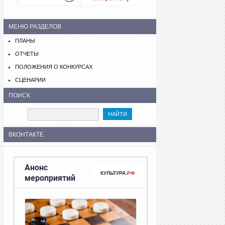
МЕНЮ РАЗДЕЛОВ
ПЛАНЫ
ОТЧЕТЫ
ПОЛОЖЕНИЯ О КОНКУРСАХ
СЦЕНАРИИ
ПОИСК
ВКОНТАКТЕ