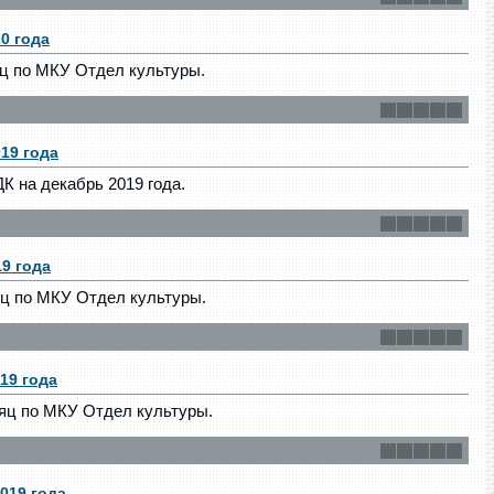
0 года
ц по МКУ Отдел культуры.
19 года
 на декабрь 2019 года.
9 года
яц по МКУ Отдел культуры.
19 года
яц по МКУ Отдел культуры.
019 года