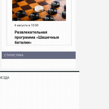
СТАТИСТИКА
ОЕЗДА