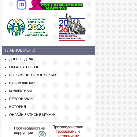
ГЛАВНОЕ МЕНЮ
ДОБРЫЕ ДЕЛА
ОБРАТНАЯ СВЯЗЬ
ПОЛОЖЕНИЯ О КОНКУРСАХ
В ПОМОЩЬ КДУ
КОЛЛЕКТИВЫ
ПЕРСОНАЛИИ
ИСТОРИЯ
ОНЛАЙН ЗАПИСЬ В КРУЖКИ