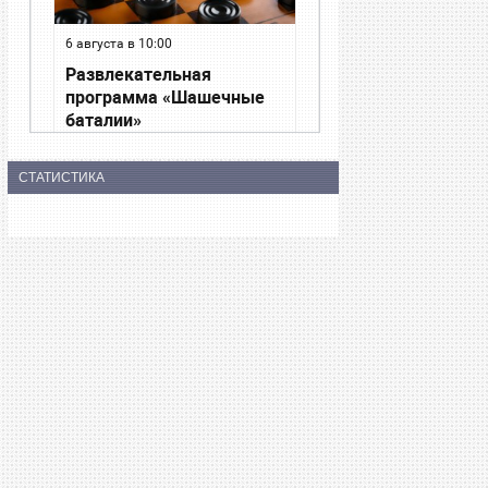
СТАТИСТИКА