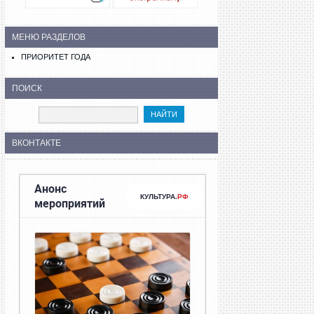
МЕНЮ РАЗДЕЛОВ
ПРИОРИТЕТ ГОДА
ПОИСК
ВКОНТАКТЕ