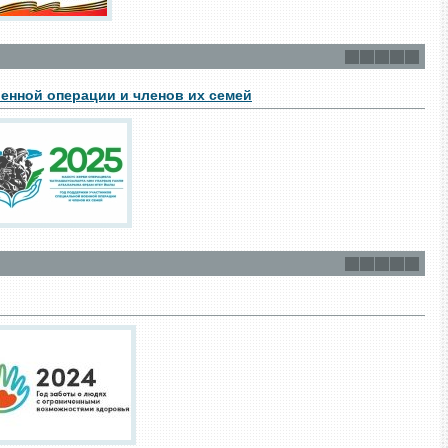
енной операции и членов их семей