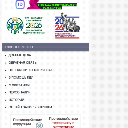
ГЛАВНОЕ МЕНЮ
ДОБРЫЕ ДЕЛА
ОБРАТНАЯ СВЯЗЬ
ПОЛОЖЕНИЯ О КОНКУРСАХ
В ПОМОЩЬ КДУ
КОЛЛЕКТИВЫ
ПЕРСОНАЛИИ
ИСТОРИЯ
ОНЛАЙН ЗАПИСЬ В КРУЖКИ