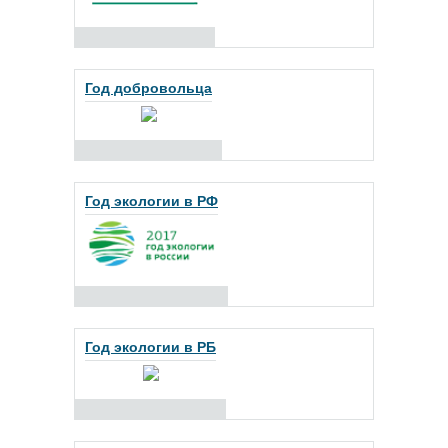
Год добровольца
Год экологии в РФ
Год экологии в РБ