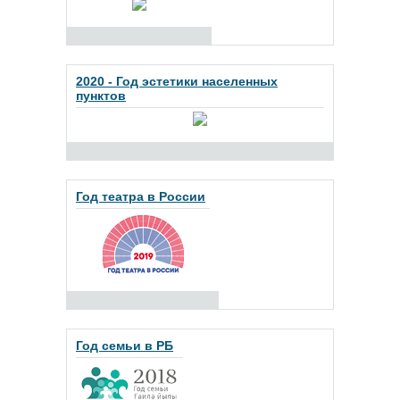
2020 - Год эстетики населенных
пунктов
Год театра в России
Год семьи в РБ