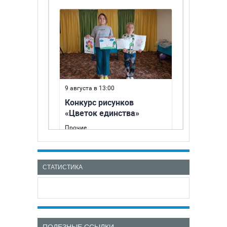
СТАТИСТИКА