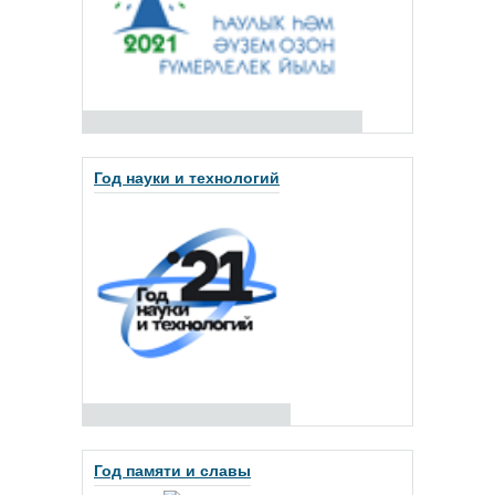
Год науки и технологий
Год памяти и славы