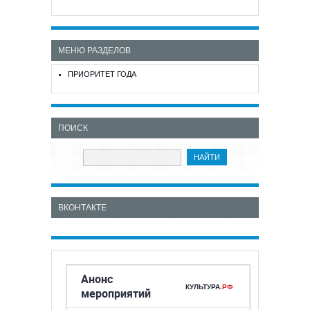
МЕНЮ РАЗДЕЛОВ
ПРИОРИТЕТ ГОДА
ПОИСК
ВКОНТАКТЕ