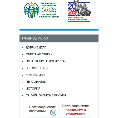
ГЛАВНОЕ МЕНЮ
ДОБРЫЕ ДЕЛА
ОБРАТНАЯ СВЯЗЬ
ПОЛОЖЕНИЯ О КОНКУРСАХ
В ПОМОЩЬ КДУ
КОЛЛЕКТИВЫ
ПЕРСОНАЛИИ
ИСТОРИЯ
ОНЛАЙН ЗАПИСЬ В КРУЖКИ