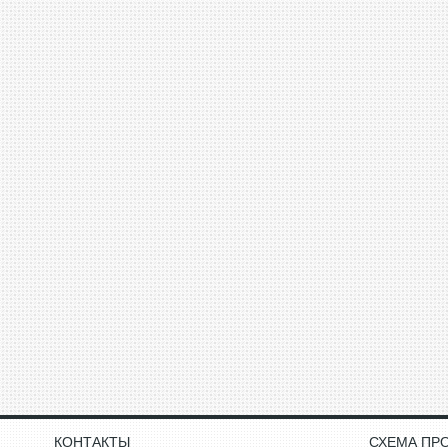
КОНТАКТЫ
СХЕМА ПР