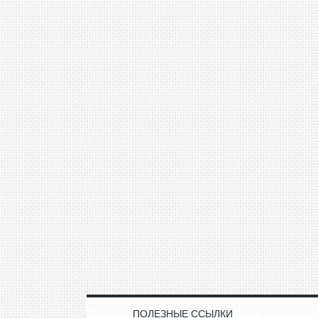
ПОЛЕЗНЫЕ ССЫЛКИ