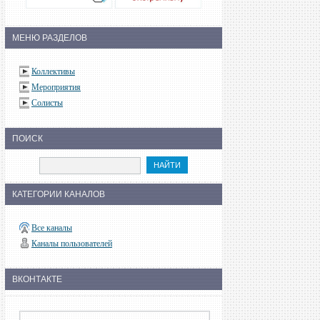
МЕНЮ РАЗДЕЛОВ
Коллективы
Мероприятия
Солисты
ПОИСК
КАТЕГОРИИ КАНАЛОВ
Все каналы
Каналы пользователей
ВКОНТАКТЕ