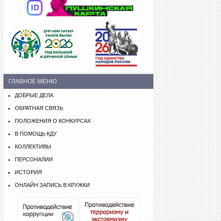
ГЛАВНОЕ МЕНЮ
ДОБРЫЕ ДЕЛА
ОБРАТНАЯ СВЯЗЬ
ПОЛОЖЕНИЯ О КОНКУРСАХ
В ПОМОЩЬ КДУ
КОЛЛЕКТИВЫ
ПЕРСОНАЛИИ
ИСТОРИЯ
ОНЛАЙН ЗАПИСЬ В КРУЖКИ