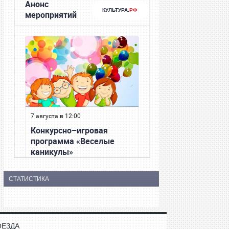
СТАТИСТИКА
ОЕЗДА