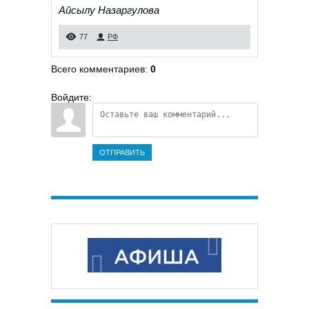
Айсылу Назаргулова
77
РФ
Всего комментариев
:
0
Войдите:
ОТПРАВИТЬ