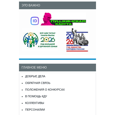
ЭТО ВАЖНО
ГЛАВНОЕ МЕНЮ
ДОБРЫЕ ДЕЛА
ОБРАТНАЯ СВЯЗЬ
ПОЛОЖЕНИЯ О КОНКУРСАХ
В ПОМОЩЬ КДУ
КОЛЛЕКТИВЫ
ПЕРСОНАЛИИ