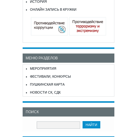
ИСТОРИЯ
ОНЛАЙН ЗАПИСЬ В КРУЖКИ
МЕНЮ РАЗДЕЛОВ
МЕРОПРИЯТИЯ
ФЕСТИВАЛИ, КОНКУРСЫ
ПУШКИНСКАЯ КАРТА
НОВОСТИ СК, СДК
ПОИСК