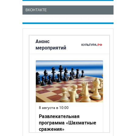
ВКОНТАКТЕ