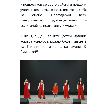
и подростков со всего района и подарил
участникам возможность показать себя
на сцене. Благодарим всех
конкурсантов, руководителей и
родителей за подготовку и участие!
1 июня, в День защиты детей, лучшие
номера конкурса можно будет увидеть
на Гала-концерте в парке имени З.
Биишевой!