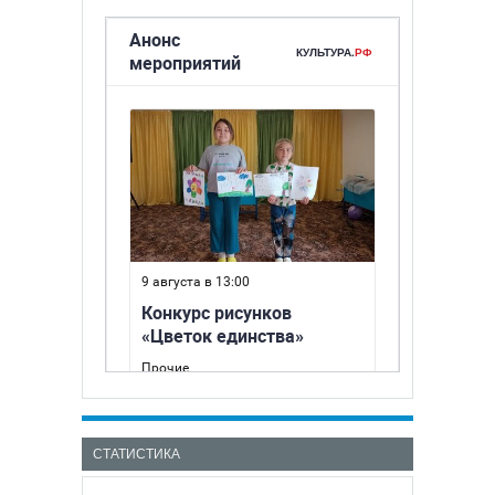
СТАТИСТИКА