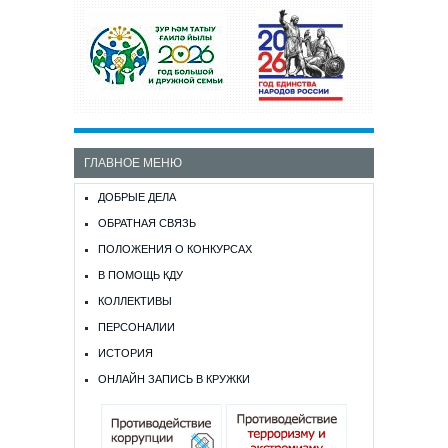
ГЛАВНОЕ МЕНЮ
ДОБРЫЕ ДЕЛА
ОБРАТНАЯ СВЯЗЬ
ПОЛОЖЕНИЯ О КОНКУРСАХ
В ПОМОЩЬ КДУ
КОЛЛЕКТИВЫ
ПЕРСОНАЛИИ
ИСТОРИЯ
ОНЛАЙН ЗАПИСЬ В КРУЖКИ