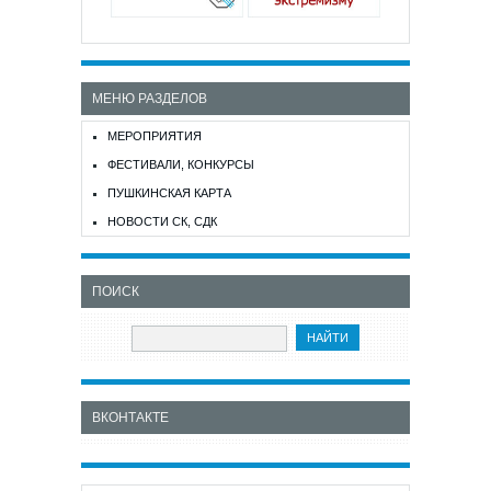
МЕНЮ РАЗДЕЛОВ
МЕРОПРИЯТИЯ
ФЕСТИВАЛИ, КОНКУРСЫ
ПУШКИНСКАЯ КАРТА
НОВОСТИ СК, СДК
ПОИСК
ВКОНТАКТЕ