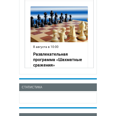
СТАТИСТИКА