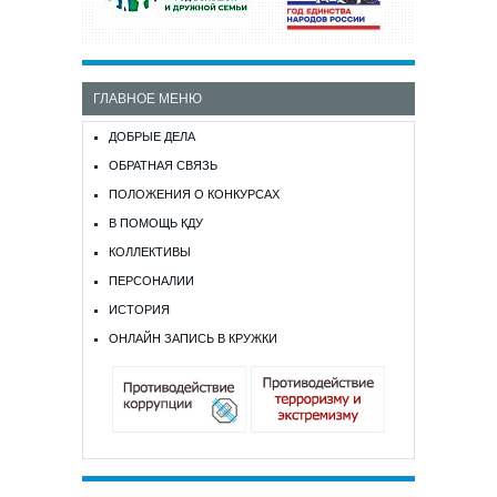
ГЛАВНОЕ МЕНЮ
ДОБРЫЕ ДЕЛА
ОБРАТНАЯ СВЯЗЬ
ПОЛОЖЕНИЯ О КОНКУРСАХ
В ПОМОЩЬ КДУ
КОЛЛЕКТИВЫ
ПЕРСОНАЛИИ
ИСТОРИЯ
ОНЛАЙН ЗАПИСЬ В КРУЖКИ