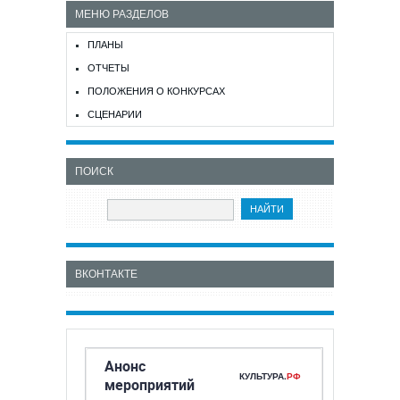
МЕНЮ РАЗДЕЛОВ
ПЛАНЫ
ОТЧЕТЫ
ПОЛОЖЕНИЯ О КОНКУРСАХ
СЦЕНАРИИ
ПОИСК
ВКОНТАКТЕ