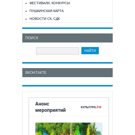
ФЕСТИВАЛИ, КОНКУРСЫ
ПУШКИНСКАЯ КАРТА
НОВОСТИ СК, СДК
ПОИСК
ВКОНТАКТЕ