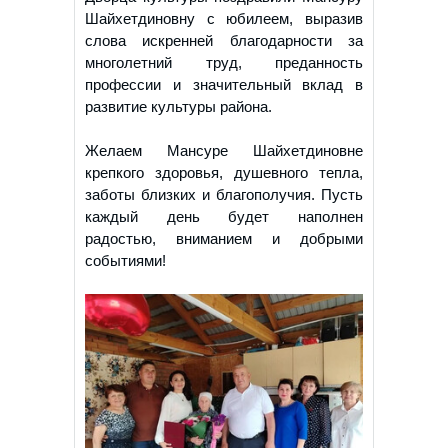
Шайхетдиновну с юбилеем, выразив
слова искренней благодарности за
многолетний труд, преданность
профессии и значительный вклад в
развитие культуры района.
Желаем Мансуpe Шайхетдиновне
крепкого здоровья, душевного тепла,
заботы близких и благополучия. Пусть
каждый день будет наполнен
радостью, вниманием и добрыми
событиями!