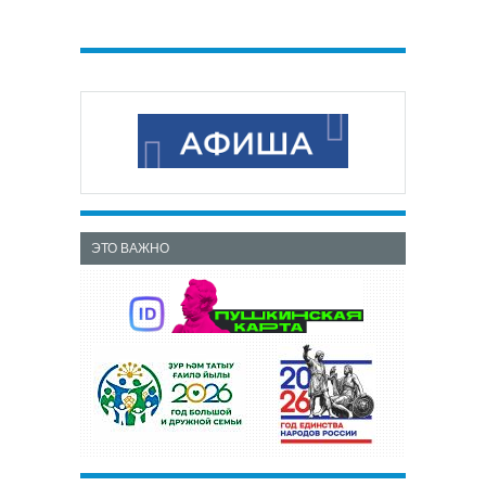
ЭТО ВАЖНО