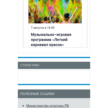
СТАТИСТИКА
ПОЛЕЗНЫЕ ССЫЛКИ
Министерство культуры РБ