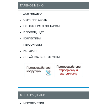
ГЛАВНОЕ МЕНЮ
ДОБРЫЕ ДЕЛА
ОБРАТНАЯ СВЯЗЬ
ПОЛОЖЕНИЯ О КОНКУРСАХ
В ПОМОЩЬ КДУ
КОЛЛЕКТИВЫ
ПЕРСОНАЛИИ
ИСТОРИЯ
ОНЛАЙН ЗАПИСЬ В КРУЖКИ
МЕНЮ РАЗДЕЛОВ
МЕРОПРИЯТИЯ