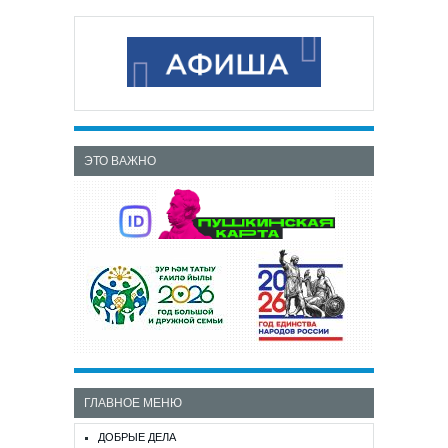
ЭТО ВАЖНО
ГЛАВНОЕ МЕНЮ
ДОБРЫЕ ДЕЛА