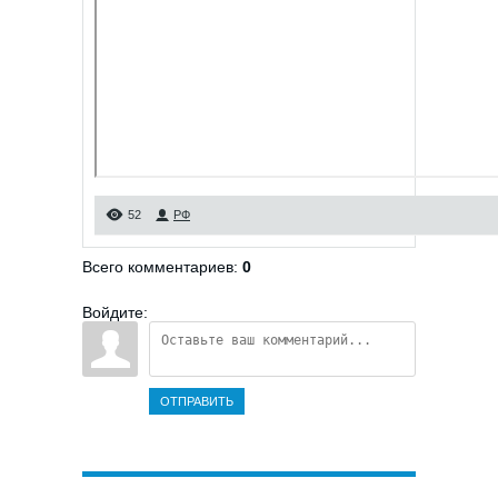
52
РФ
Всего комментариев
:
0
Войдите:
ОТПРАВИТЬ