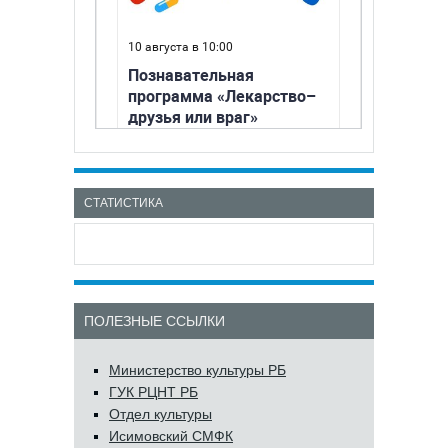
СТАТИСТИКА
ПОЛЕЗНЫЕ ССЫЛКИ
Министерство культуры РБ
ГУК РЦНТ РБ
Отдел культуры
Исимовский СМФК