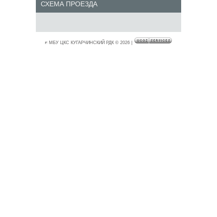
СХЕМА ПРОЕЗДА
МБУ ЦКС КУГАРЧИНСКИЙ РДК © 2026
|