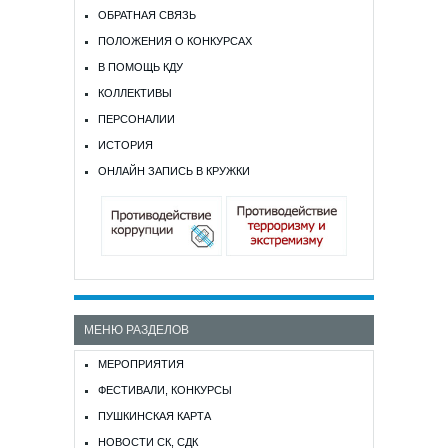
ОБРАТНАЯ СВЯЗЬ
ПОЛОЖЕНИЯ О КОНКУРСАХ
В ПОМОЩЬ КДУ
КОЛЛЕКТИВЫ
ПЕРСОНАЛИИ
ИСТОРИЯ
ОНЛАЙН ЗАПИСЬ В КРУЖКИ
МЕНЮ РАЗДЕЛОВ
МЕРОПРИЯТИЯ
ФЕСТИВАЛИ, КОНКУРСЫ
ПУШКИНСКАЯ КАРТА
НОВОСТИ СК, СДК