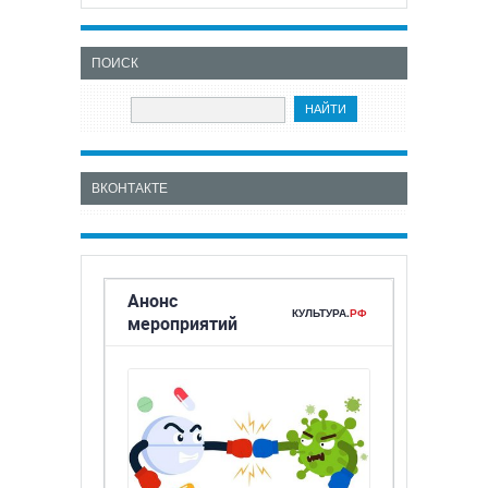
ПОИСК
ВКОНТАКТЕ