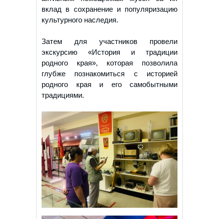
вклад в сохранение и популяризацию
культурного наследия.
Затем для участников провели
экскурсию «История и традиции
родного края», которая позволила
глубже познакомиться с историей
родного края и его самобытными
традициями.