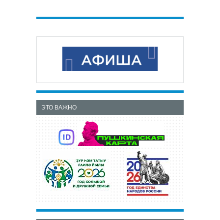
ЭТО ВАЖНО