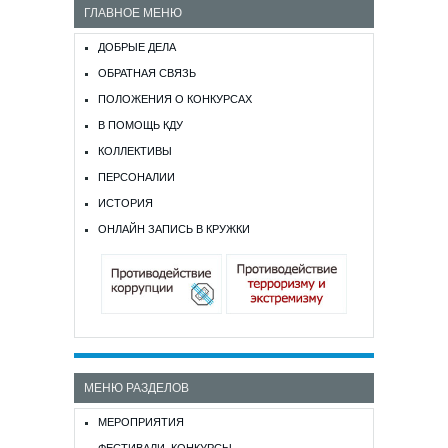
ГЛАВНОЕ МЕНЮ
ДОБРЫЕ ДЕЛА
ОБРАТНАЯ СВЯЗЬ
ПОЛОЖЕНИЯ О КОНКУРСАХ
В ПОМОЩЬ КДУ
КОЛЛЕКТИВЫ
ПЕРСОНАЛИИ
ИСТОРИЯ
ОНЛАЙН ЗАПИСЬ В КРУЖКИ
МЕНЮ РАЗДЕЛОВ
МЕРОПРИЯТИЯ