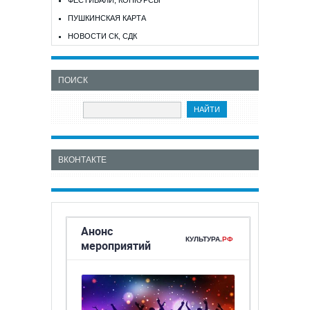
ФЕСТИВАЛИ, КОНКУРСЫ
ПУШКИНСКАЯ КАРТА
НОВОСТИ СК, СДК
ПОИСК
ВКОНТАКТЕ