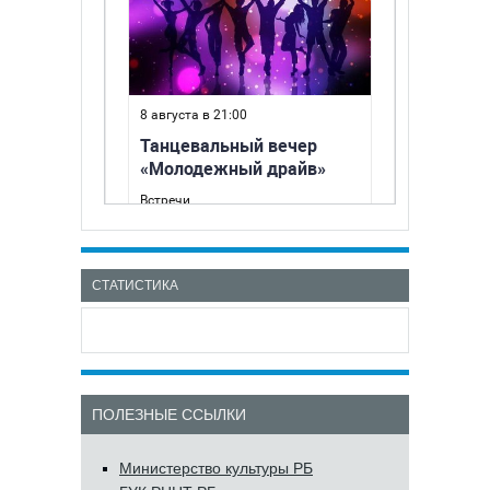
СТАТИСТИКА
ПОЛЕЗНЫЕ ССЫЛКИ
Министерство культуры РБ