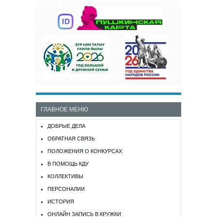
ГЛАВНОЕ МЕНЮ
ДОБРЫЕ ДЕЛА
ОБРАТНАЯ СВЯЗЬ
ПОЛОЖЕНИЯ О КОНКУРСАХ
В ПОМОЩЬ КДУ
КОЛЛЕКТИВЫ
ПЕРСОНАЛИИ
ИСТОРИЯ
ОНЛАЙН ЗАПИСЬ В КРУЖКИ