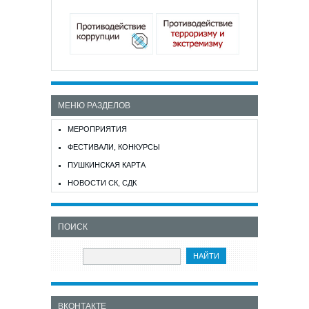
МЕНЮ РАЗДЕЛОВ
МЕРОПРИЯТИЯ
ФЕСТИВАЛИ, КОНКУРСЫ
ПУШКИНСКАЯ КАРТА
НОВОСТИ СК, СДК
ПОИСК
ВКОНТАКТЕ