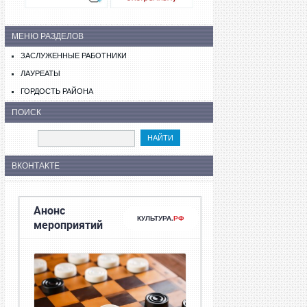
МЕНЮ РАЗДЕЛОВ
ЗАСЛУЖЕННЫЕ РАБОТНИКИ
ЛАУРЕАТЫ
ГОРДОСТЬ РАЙОНА
ПОИСК
ВКОНТАКТЕ