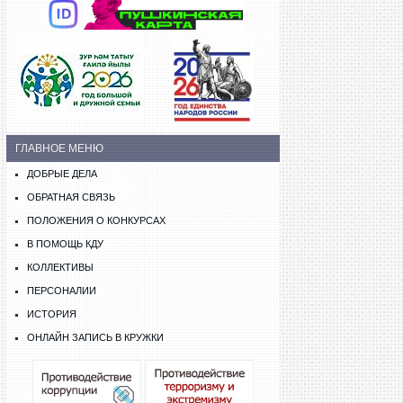
ГЛАВНОЕ МЕНЮ
ДОБРЫЕ ДЕЛА
ОБРАТНАЯ СВЯЗЬ
ПОЛОЖЕНИЯ О КОНКУРСАХ
В ПОМОЩЬ КДУ
КОЛЛЕКТИВЫ
ПЕРСОНАЛИИ
ИСТОРИЯ
ОНЛАЙН ЗАПИСЬ В КРУЖКИ