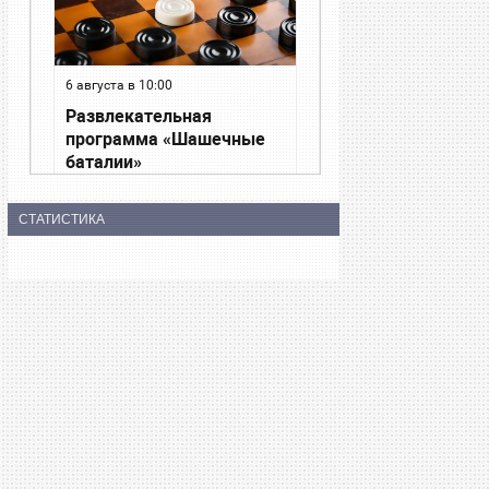
СТАТИСТИКА