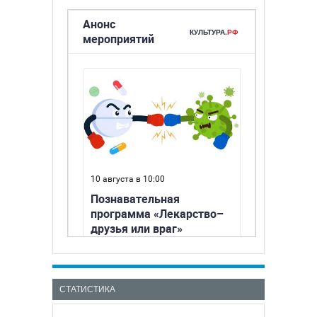
СТАТИСТИКА