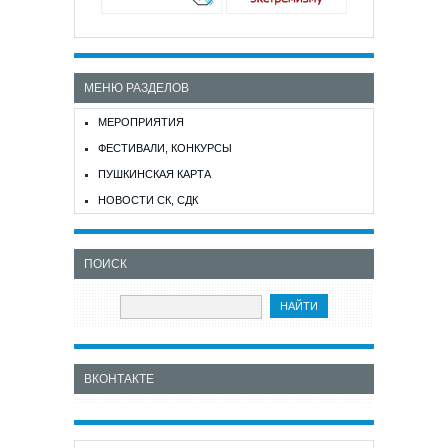
МЕНЮ РАЗДЕЛОВ
МЕРОПРИЯТИЯ
ФЕСТИВАЛИ, КОНКУРСЫ
ПУШКИНСКАЯ КАРТА
НОВОСТИ СК, СДК
ПОИСК
ВКОНТАКТЕ