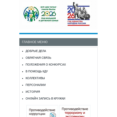
ГЛАВНОЕ МЕНЮ
ДОБРЫЕ ДЕЛА
ОБРАТНАЯ СВЯЗЬ
ПОЛОЖЕНИЯ О КОНКУРСАХ
В ПОМОЩЬ КДУ
КОЛЛЕКТИВЫ
ПЕРСОНАЛИИ
ИСТОРИЯ
ОНЛАЙН ЗАПИСЬ В КРУЖКИ