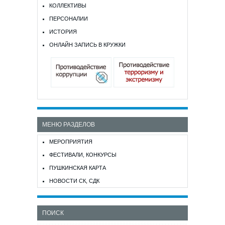
КОЛЛЕКТИВЫ
ПЕРСОНАЛИИ
ИСТОРИЯ
ОНЛАЙН ЗАПИСЬ В КРУЖКИ
МЕНЮ РАЗДЕЛОВ
МЕРОПРИЯТИЯ
ФЕСТИВАЛИ, КОНКУРСЫ
ПУШКИНСКАЯ КАРТА
НОВОСТИ СК, СДК
ПОИСК