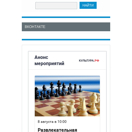
ВКОНТАКТЕ