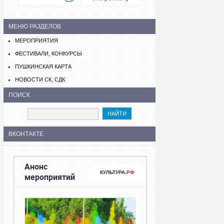
МЕНЮ РАЗДЕЛОВ
МЕРОПРИЯТИЯ
ФЕСТИВАЛИ, КОНКУРСЫ
ПУШКИНСКАЯ КАРТА
НОВОСТИ СК, СДК
ПОИСК
ВКОНТАКТЕ