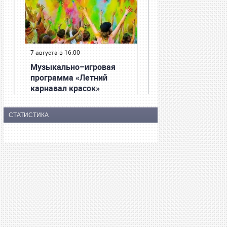
СТАТИСТИКА