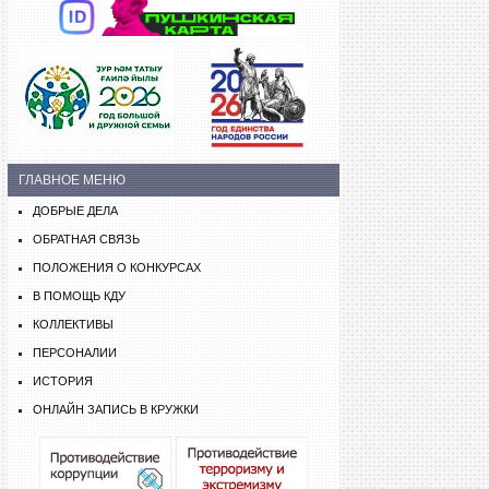
ГЛАВНОЕ МЕНЮ
ДОБРЫЕ ДЕЛА
ОБРАТНАЯ СВЯЗЬ
ПОЛОЖЕНИЯ О КОНКУРСАХ
В ПОМОЩЬ КДУ
КОЛЛЕКТИВЫ
ПЕРСОНАЛИИ
ИСТОРИЯ
ОНЛАЙН ЗАПИСЬ В КРУЖКИ