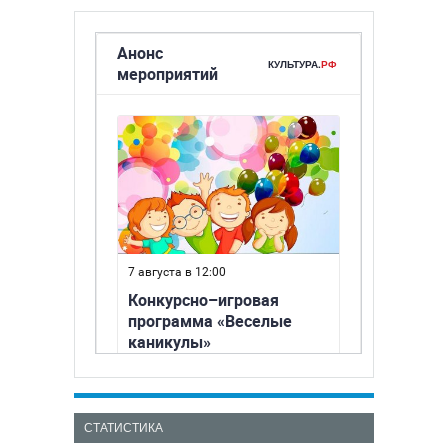
СТАТИСТИКА