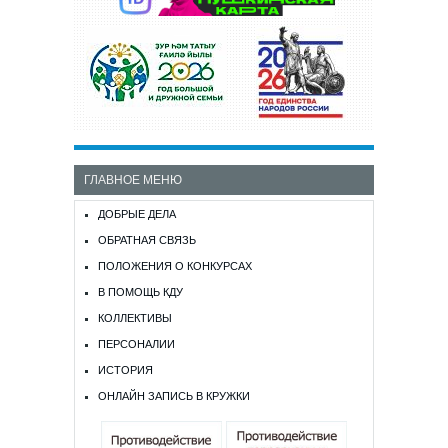
ГЛАВНОЕ МЕНЮ
ДОБРЫЕ ДЕЛА
ОБРАТНАЯ СВЯЗЬ
ПОЛОЖЕНИЯ О КОНКУРСАХ
В ПОМОЩЬ КДУ
КОЛЛЕКТИВЫ
ПЕРСОНАЛИИ
ИСТОРИЯ
ОНЛАЙН ЗАПИСЬ В КРУЖКИ