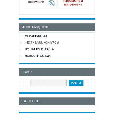
МЕНЮ РАЗДЕЛОВ
МЕРОПРИЯТИЯ
ФЕСТИВАЛИ, КОНКУРСЫ
ПУШКИНСКАЯ КАРТА
НОВОСТИ СК, СДК
ПОИСК
ВКОНТАКТЕ