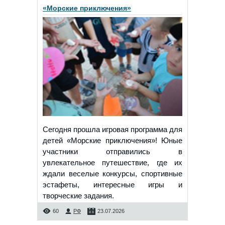
«Морские приключения»
Сегодня прошла игровая программа для
детей «Морские приключения»! Юные
участники отправились в
увлекательное путешествие, где их
ждали веселые конкурсы, спортивные
эстафеты, интересные игры и
творческие задания.
60
РФ
23.07.2026